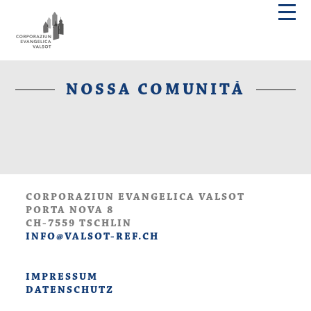
NOSSA COMUNITÀ
CORPORAZIUN EVANGELICA VALSOT
PORTA NOVA 8
CH-7559 TSCHLIN
INFO@VALSOT-REF.CH
IMPRESSUM
DATENSCHUTZ