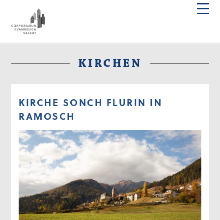
KIRCHEN
KIRCHE SONCH FLURIN IN
RAMOSCH