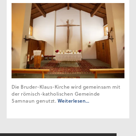
Die Bruder-Klaus-Kirche wird gemeinsam mit
der römisch-katholischen Gemeinde
Samnaun genutzt.
Weiterlesen…