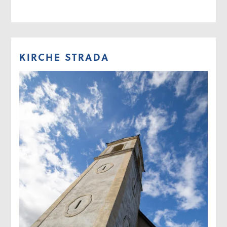
KIRCHE STRADA