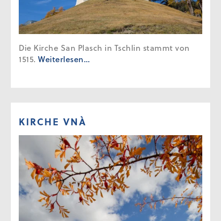
Die Kirche San Plasch in Tschlin stammt von
1515.
Weiterlesen…
KIRCHE VNÀ