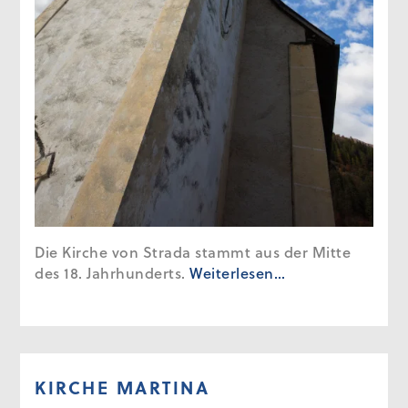
Die Kirche von Strada stammt aus der Mitte
des 18. Jahrhunderts.
Weiterlesen…
KIRCHE MARTINA