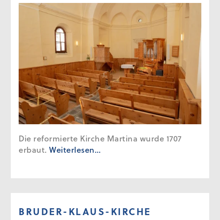
Die reformierte Kirche Martina wurde 1707
erbaut.
Weiterlesen…
BRUDER-KLAUS-KIRCHE