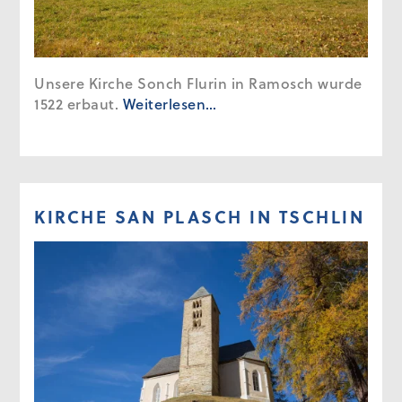
Unsere Kirche Sonch Flurin in Ramosch wurde
1522 erbaut.
Weiterlesen…
KIRCHE SAN PLASCH IN TSCHLIN